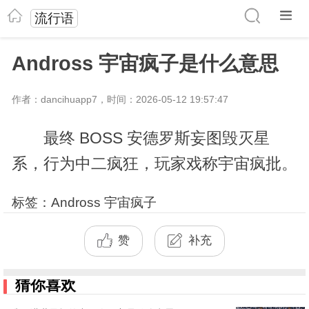
流行语
Andross 宇宙疯子是什么意思
作者：dancihuapp7，时间：2026-05-12 19:57:47
最终 BOSS 安德罗斯妄图毁灭星
系，行为中二疯狂，玩家戏称宇宙疯批。
标签：Andross 宇宙疯子
赞
补充
猜你喜欢