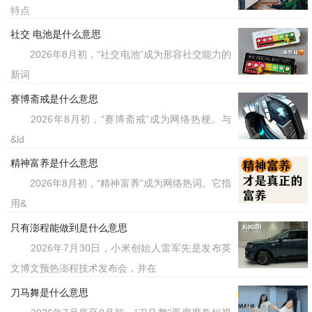
特点
社交 电池是什么意思
2026年8月初，“社交电池”成为形容社交能力的
新词
赛博斋戒是什么意思
2026年8月初，“赛博斋戒”成为网络热梗。与
&ld
精神富养是什么意思
2026年8月初，“精神富养”成为网络热词。它指
用&
只有澎程能做到是什么意思
2026年7月30日，小米创始人雷军先是发布英
文博文预热澎程技术发布会，并在
刀马舞是什么意思