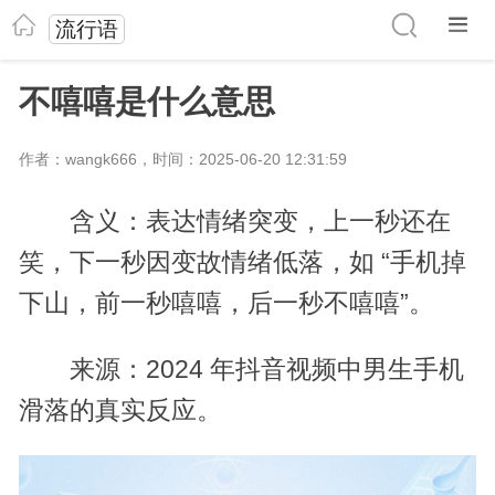
流行语
不嘻嘻是什么意思
作者：wangk666，时间：2025-06-20 12:31:59
含义：表达情绪突变，上一秒还在
笑，下一秒因变故情绪低落，如 “手机掉
下山，前一秒嘻嘻，后一秒不嘻嘻”。
来源：2024 年抖音视频中男生手机
滑落的真实反应。