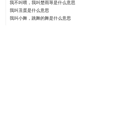
我不叫喂，我叫楚雨荨是什么意思
我叫丑蛋是什么意思
我叫小舞，跳舞的舞是什么意思