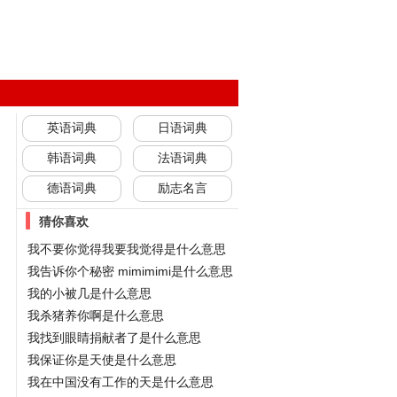
英语词典
日语词典
韩语词典
法语词典
德语词典
励志名言
猜你喜欢
我不要你觉得我要我觉得是什么意思
我告诉你个秘密 mimimimi是什么意思
我的小被几是什么意思
我杀猪养你啊是什么意思
我找到眼睛捐献者了是什么意思
我保证你是天使是什么意思
我在中国没有工作的天是什么意思