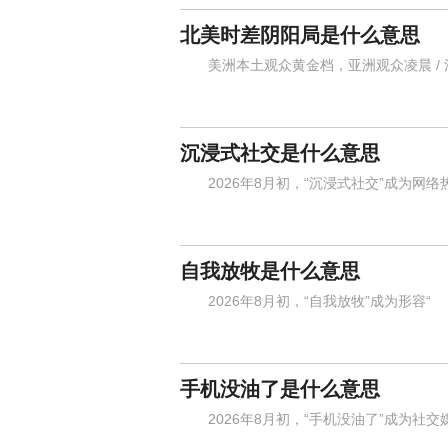
北美时差阴阳局是什么意思
美洲本土观众黄金档，亚洲观众凌晨 / 
沉浸式社交是什么意思
2026年8月初，“沉浸式社交”成为网络
自我放牧是什么意思
2026年8月初，“自我放牧”成为形容“
手机没油了是什么意思
2026年8月初，“手机没油了”成为社交