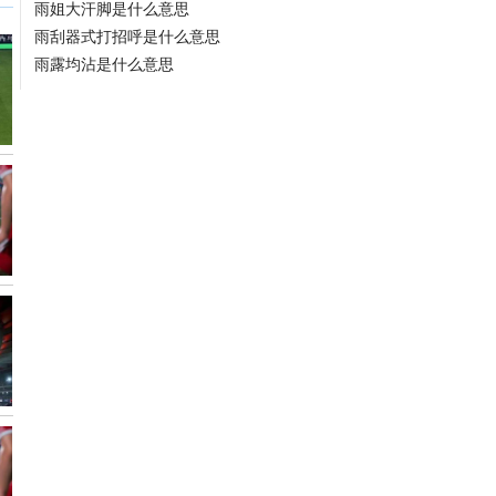
雨姐大汗脚是什么意思
雨刮器式打招呼是什么意思
雨露均沾是什么意思