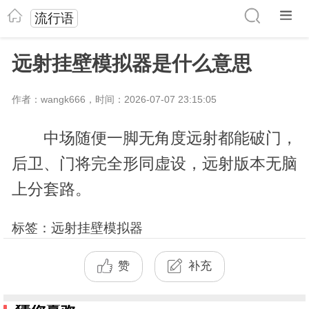
流行语
远射挂壁模拟器是什么意思
作者：wangk666，时间：2026-07-07 23:15:05
中场随便一脚无角度远射都能破门，
后卫、门将完全形同虚设，远射版本无脑
上分套路。
标签：远射挂壁模拟器
赞
补充