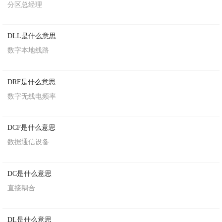
分区总经理
DLL是什么意思
数字本地线路
DRF是什么意思
数字无线电频率
DCF是什么意思
数据通信设备
DC是什么意思
直接耦合
DL是什么意思