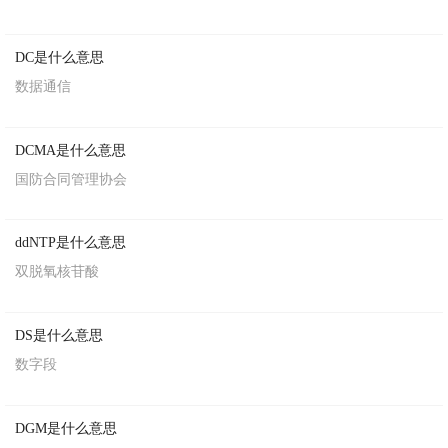
DC是什么意思
数据通信
DCMA是什么意思
国防合同管理协会
ddNTP是什么意思
双脱氧核苷酸
DS是什么意思
数字段
DGM是什么意思