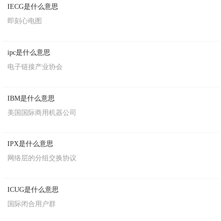
IECG是什么意思
即刻心电图
ipc是什么意思
电子链接产业协会
IBM是什么意思
美国国际商用机器公司
IPX是什么意思
网络层的分组交换协议
ICUG是什么意思
国际闭合用户群