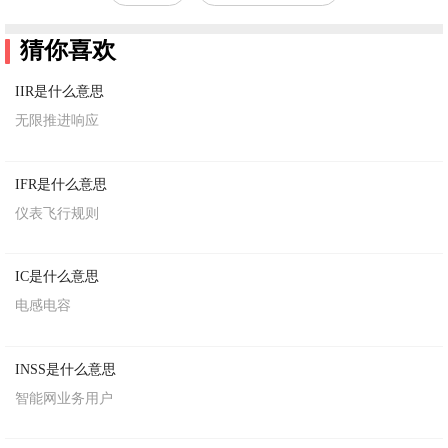
猜你喜欢
IIR是什么意思
无限推进响应
IFR是什么意思
仪表飞行规则
IC是什么意思
电感电容
INSS是什么意思
智能网业务用户