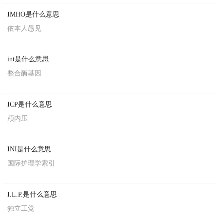
IMHO是什么意思
依本人愚见
int是什么意思
整合酶基因
ICP是什么意思
颅内压
INI是什么意思
国际护理学索引
I.L.P.是什么意思
独立工党