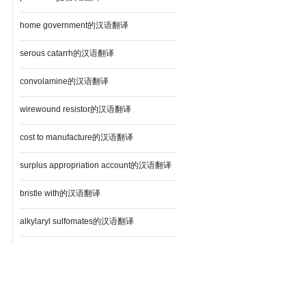
home government的汉语翻译
serous catarrh的汉语翻译
convolamine的汉语翻译
wirewound resistor的汉语翻译
cost to manufacture的汉语翻译
surplus appropriation account的汉语翻译
bristle with的汉语翻译
alkylaryl sulfomates的汉语翻译