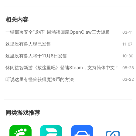
相关内容
一键部署安全“龙虾” 周鸿祎回应OpenClaw三大短板
03-11
这里没有兽人现已发售
11-07
这里没有兽人将于11月6日发售
10-30
休闲益智新游《放这里吧》登陆Steam，支持简体中文！
08-28
听说这里有怪兽获得魔法币的方法
03-22
同类游戏推荐