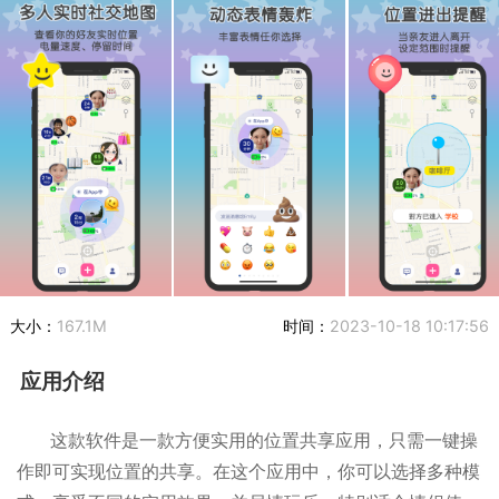
大小：
167.1M
时间：
2023-10-18 10:17:56
应用介绍
这款软件是一款方便实用的位置共享应用，只需一键操
作即可实现位置的共享。在这个应用中，你可以选择多种模