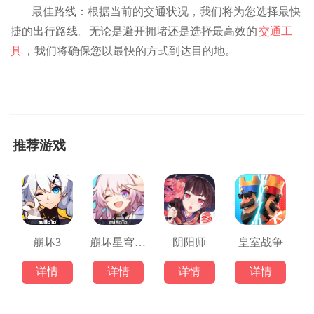
最佳路线：根据当前的交通状况，我们将为您选择最快
捷的出行路线。无论是避开拥堵还是选择最高效的
交通工
具
，我们将确保您以最快的方式到达目的地。
推荐游戏
崩坏3
崩坏星穹铁道
阴阳师
皇室战争
详情
详情
详情
详情