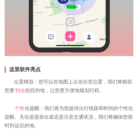
这里软件亮点
位置模拟：您可以在地图上点击任意位置，我们将模拟
您要
到达
的目的地，让您更方便地规划行程。
个性
化提醒：我们将为您提供出行线路和时间的个性化
提醒。无论是提前出发还是注意交通状况，我们将确保您按
时到达目的地。