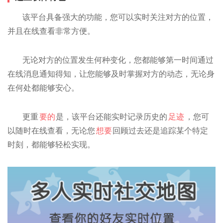
该平台具备强大的功能，您可以实时关注对方的位置，
并且在线查看非常方便。
无论对方的位置发生何种变化，您都能够第一时间通过
在线消息通知得知，让您能够及时掌握对方的动态，无论身
在何处都能够安心。
更重
要的
是，该平台还能实时记录历史的
足迹
，您可
以随时在线查看，无论您
想要
回顾过去还是追踪某个特定
时刻，都能够轻松实现。