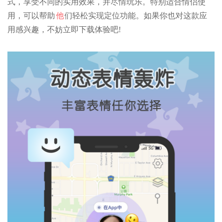
式，享受不同的实用效果，并尽情玩乐。特别适合情侣使
用，可以帮助
他
们轻松实现定位功能。如果你也对这款应
用感兴趣，不妨立即下载体验吧!