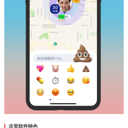
这里软件特色