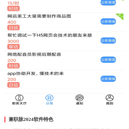
兼职脉2024软件特色