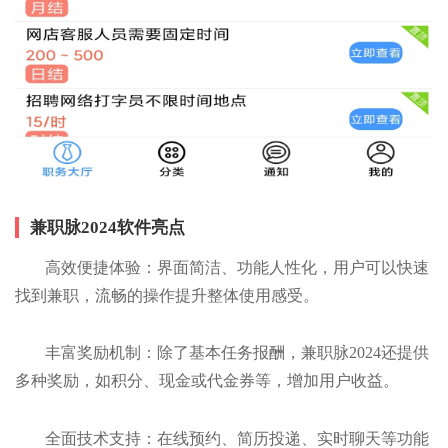
兼职脉2024软件亮点
高效便捷体验：界面简洁、功能人性化，用户可以快速
找到兼职，流畅的操作提升整体使用感受。
丰富奖励机制：除了基本任务报酬，兼职脉2024还提供
多种奖励，如积分、现金或代金券等，增加用户收益。
全面技术支持：在线预约、简历投递、实时聊天等功能