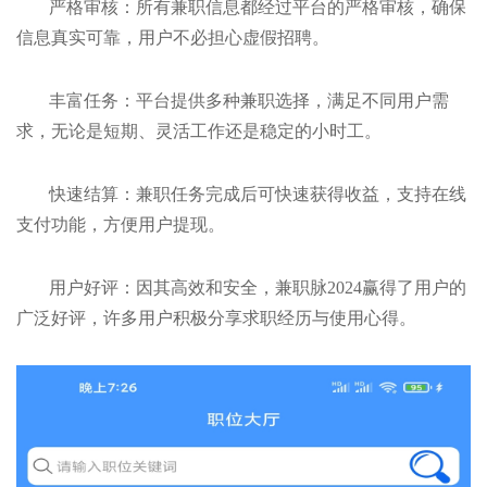
严格审核：所有兼职信息都经过平台的严格审核，确保
信息真实可靠，用户不必担心虚假招聘。
丰富任务：平台提供多种兼职选择，满足不同用户需
求，无论是短期、灵活工作还是稳定的小时工。
快速结算：兼职任务完成后可快速获得收益，支持在线
支付功能，方便用户提现。
用户好评：因其高效和安全，兼职脉2024赢得了用户的
广泛好评，许多用户积极分享求职经历与使用心得。