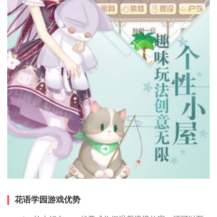
花语学园游戏优势