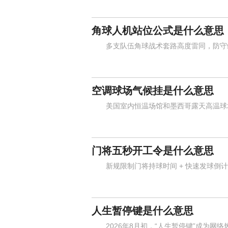
角球人机站位公式是什么意思
多支队伍角球战术套路高度雷同，防守站
空调球场气候挂是什么意思
美国室内恒温场馆和墨西哥露天高温球场
门将五秒开工令是什么意思
新规限制门将持球时间 + 快速发球倒计
人生暂停键是什么意思
2026年8月初，“人生暂停键”成为网络