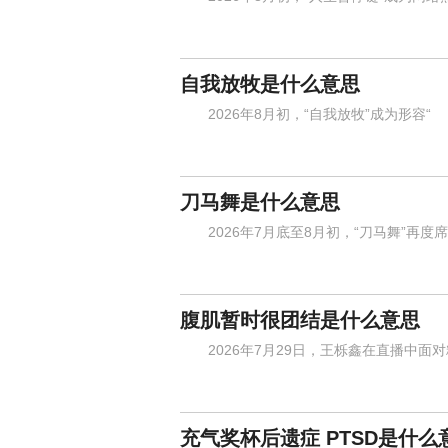
自我放牧是什么意思
2026年8月初，“自我放牧”成为形容“
刀马舞是什么意思
2026年7月底至8月初，“刀马舞”再度
腹肌暂时很团结是什么意思
2026年7月29日，王栎鑫在直播中面
充气奖杯后遗症 PTSD是什么