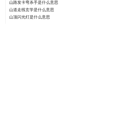
山路发卡弯杀手是什么意思
山道走线玄学是什么意思
山顶闪光灯是什么意思