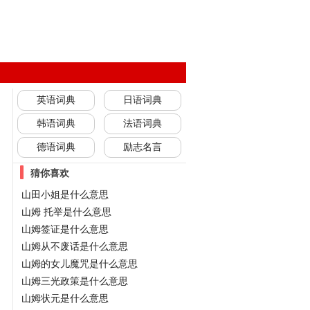
英语词典
日语词典
韩语词典
法语词典
德语词典
励志名言
猜你喜欢
山田小姐是什么意思
山姆 托举是什么意思
山姆签证是什么意思
山姆从不废话是什么意思
山姆的女儿魔咒是什么意思
山姆三光政策是什么意思
山姆状元是什么意思