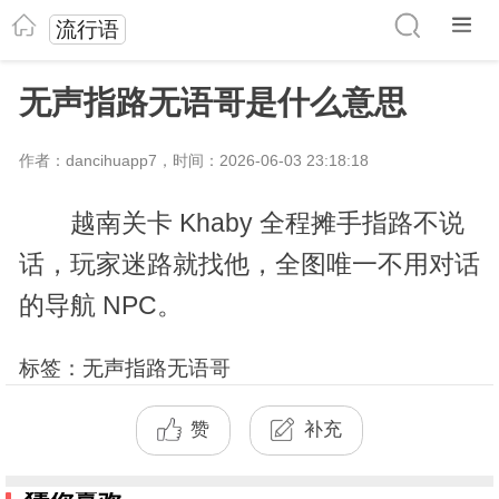
流行语
无声指路无语哥是什么意思
作者：dancihuapp7，时间：2026-06-03 23:18:18
越南关卡 Khaby 全程摊手指路不说
话，玩家迷路就找他，全图唯一不用对话
的导航 NPC。
标签：无声指路无语哥
赞
补充