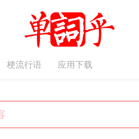
梗流行语
应用下载