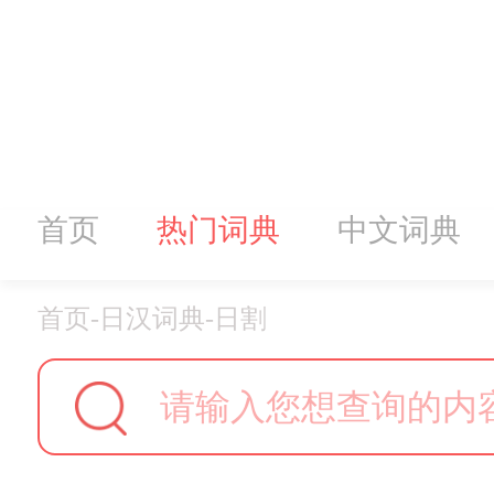
首页
热门词典
中文词典
首页
-
日汉词典
-
日割