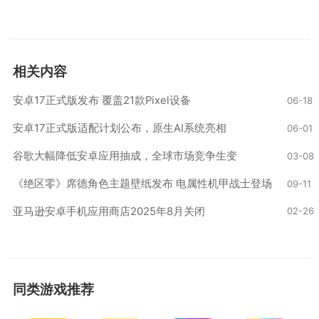
相关内容
安卓17正式版发布 覆盖21款Pixel设备
06-18
安卓17正式版适配计划公布，原生AI系统亮相
06-01
‌谷歌大幅降低安卓应用抽成，全球市场竞争生变‌
03-08
《绝区零》席德角色主题壁纸发布 电属性机甲战士登场
09-11
亚马逊安卓手机应用商店2025年8月关闭
02-26
同类游戏推荐