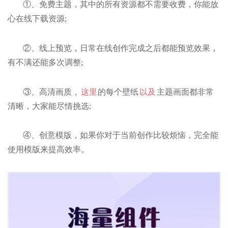
①、免费主题，其中的所有资源都不需要收费，你能放
心在线下载资源;
②、线上预览，日常在线创作完成之后都能预览效果，
有不满还能多次调整;
③、高清画质，
这里
的每个壁纸
以及
主题画面都非常
清晰，大家能尽情挑选;
④、创意模版，如果你对于当前创作比较烦恼，完全能
使用模版来提高效率。