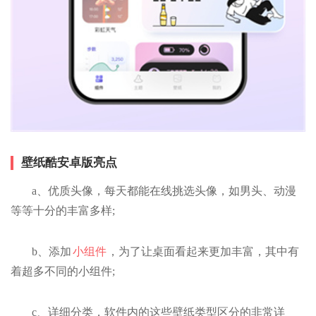
壁纸酷安卓版亮点
a、优质头像，每天都能在线挑选头像，如男头、动漫
等等十分的丰富多样;
b、添加
小组件
，为了让桌面看起来更加丰富，其中有
着超多不同的小组件;
c、详细分类，软件内的这些壁纸类型区分的非常详