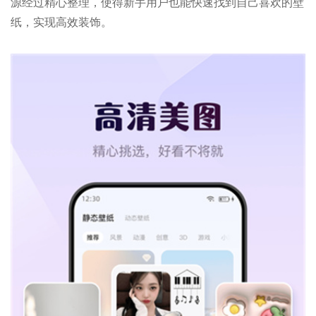
源经过精心整理，使得新手用户也能快速找到自己喜欢的壁
纸，实现高效装饰。