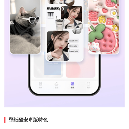
壁纸酷安卓版特色