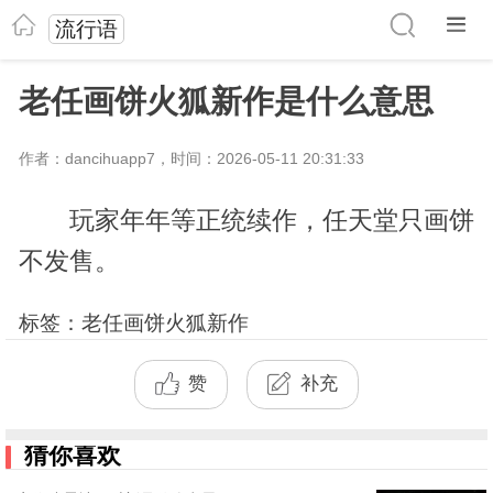
流行语
老任画饼火狐新作是什么意思
作者：dancihuapp7，时间：2026-05-11 20:31:33
玩家年年等正统续作，任天堂只画饼
不发售。
标签：老任画饼火狐新作
赞
补充
猜你喜欢