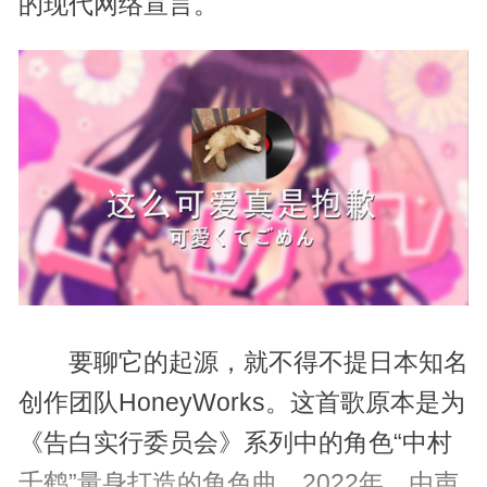
的现代网络宣言。
要聊它的起源，就不得不提日本知名
创作团队HoneyWorks。这首歌原本是为
《告白实行委员会》系列中的角色“中村
千鹤”量身打造的角色曲。2022年，由声